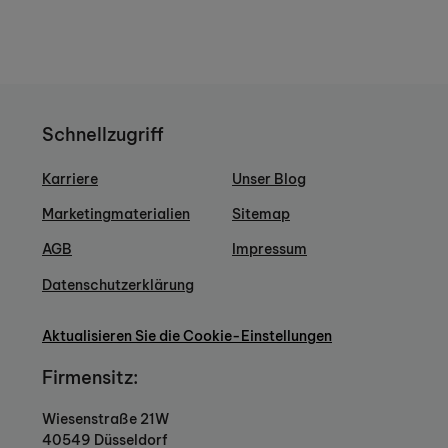
Schnellzugriff
Karriere
Unser Blog
Marketingmaterialien
Sitemap
AGB
Impressum
Datenschutzerklärung
Aktualisieren Sie die Cookie-Einstellungen
Firmensitz:
Wiesenstraße 21W
40549 Düsseldorf