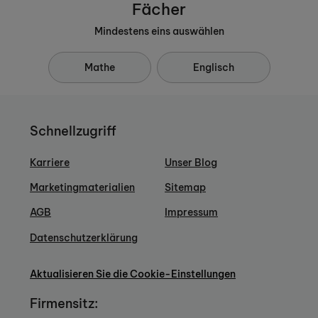
Fächer
Mindestens eins auswählen
Mathe
Englisch
Schnellzugriff
Karriere
Unser Blog
Marketingmaterialien
Sitemap
AGB
Impressum
Datenschutzerklärung
Aktualisieren Sie die Cookie-Einstellungen
Firmensitz: