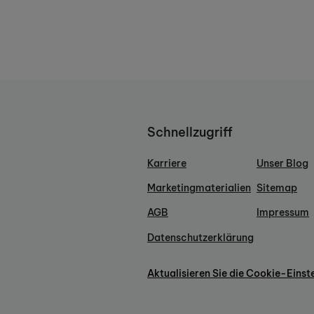
Schnellzugriff
Karriere
Unser Blog
Marketingmaterialien
Sitemap
AGB
Impressum
Datenschutzerklärung
Aktualisieren Sie die Cookie-Einst