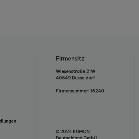
Firmensitz:
Wiesenstraße 21W
40549 Düsseldorf
Firmennummer: 16240
ellungen
© 2024 KUMON
Deutschland GmbH