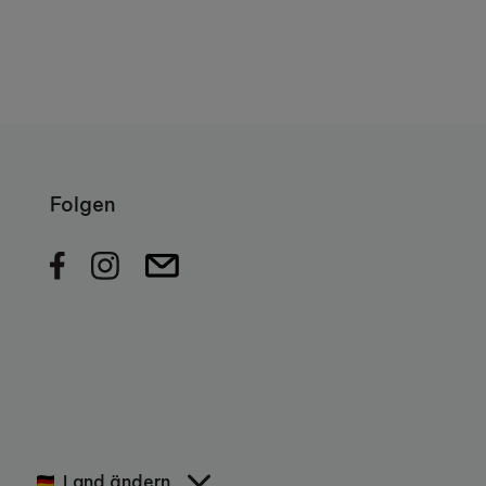
Folgen
Land ändern