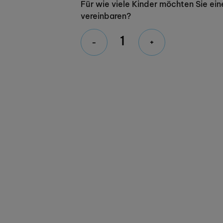
Für wie viele Kinder möchten Sie ein
vereinbaren?
-
+