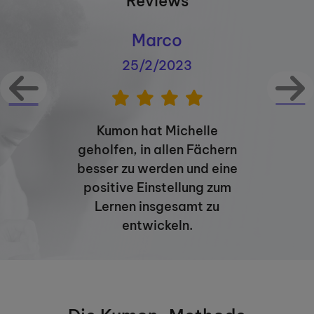
Reviews
Marco
25/2/2023
Kumon hat Michelle
geholfen, in allen Fächern
besser zu werden und eine
positive Einstellung zum
Lernen insgesamt zu
entwickeln.