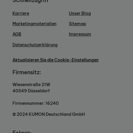
Schnellzugriff
Karriere
Unser Blog
Marketingmaterialien
Sitemap
AGB
Impressum
Datenschutzerklärung
Aktualisieren Sie die Cookie-Einstellungen
Firmensitz:
Wiesenstraße 21W
40549 Düsseldorf
Firmennummer: 16240
© 2024 KUMON Deutschland GmbH
Folgen