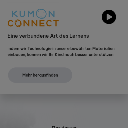
Eine verbundene Art des Lernens
Indem wir Technologie in unsere bewährten Materialien
einbauen, können wir Ihr Kind noch besser unterstützen
Mehr herausfinden