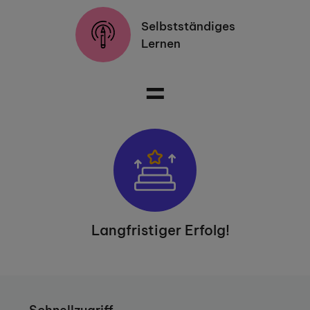
Selbstständiges
Lernen
=
Langfristiger Erfolg!