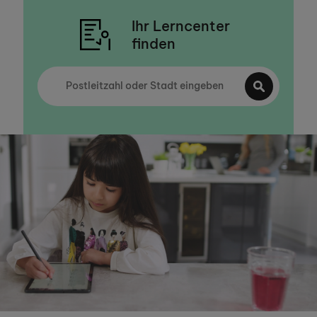
Ihr Lerncenter
finden