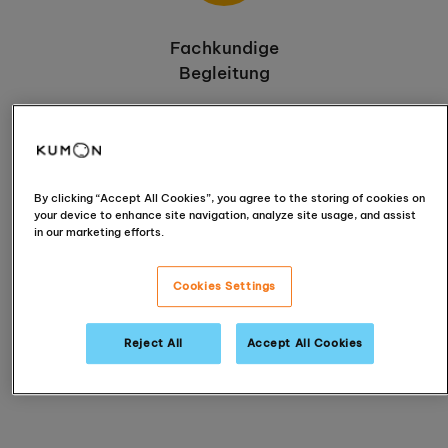
Fachkundige
Begleitung
+
By clicking “Accept All Cookies”, you agree to the storing of cookies on
your device to enhance site navigation, analyze site usage, and assist
in our marketing efforts.
Cookies Settings
Reject All
Accept All Cookies
Etabliertes Programm