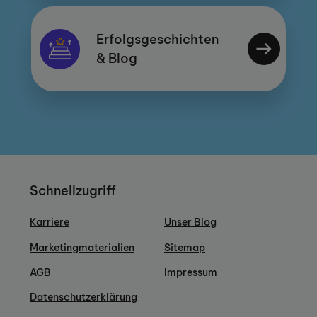
Erfolgsgeschichten
& Blog
Schnellzugriff
Karriere
Unser Blog
Marketingmaterialien
Sitemap
AGB
Impressum
Datenschutzerklärung