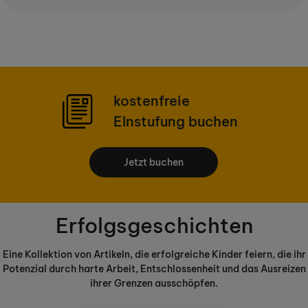
kostenfreie
EInstufung buchen
Jetzt buchen
Erfolgsgeschichten
Eine Kollektion von Artikeln, die erfolgreiche Kinder feiern, die ihr
Potenzial durch harte Arbeit, Entschlossenheit und das Ausreizen
ihrer Grenzen ausschöpfen.