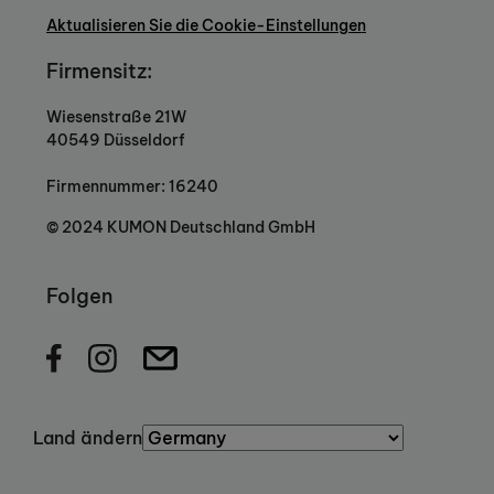
Aktualisieren Sie die Cookie-Einstellungen
Firmensitz:
Wiesenstraße 21W
40549 Düsseldorf
Firmennummer: 16240
© 2024 KUMON Deutschland GmbH
Folgen
Land ändern