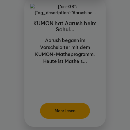
KUMON hat Aarush beim
Schul...
Aarush begann im
Vorschulalter mit dem
KUMON-Matheprogramm.
Heute ist Mathe s...
Mehr lesen