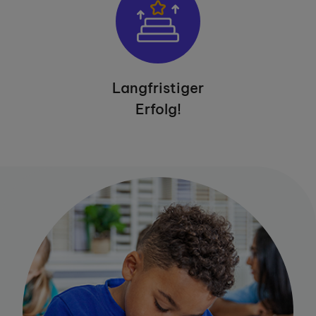
Langfristiger
Erfolg!