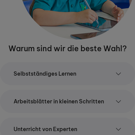
Warum sind wir die beste Wahl?
Selbstständiges Lernen
Arbeitsblätter in kleinen Schritten
Unterricht von Experten