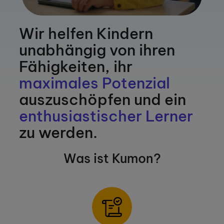
Wir helfen Kindern
unabhängig von ihren
Fähigkeiten, ihr
maximales Potenzial
auszuschöpfen und ein
enthusiastischer Lerner
zu werden.
Was ist Kumon?