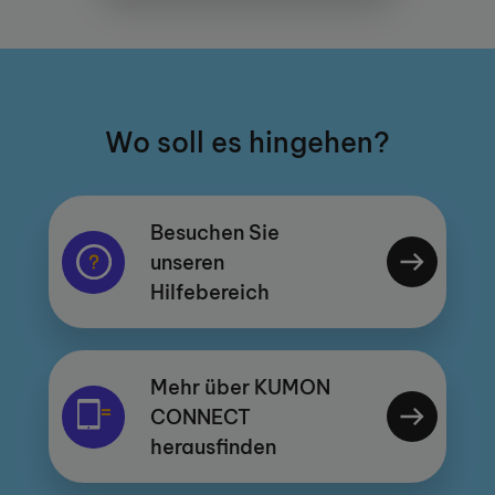
Wo soll es hingehen?
Besuchen Sie
unseren
Hilfebereich
Mehr über KUMON
CONNECT
herausfinden