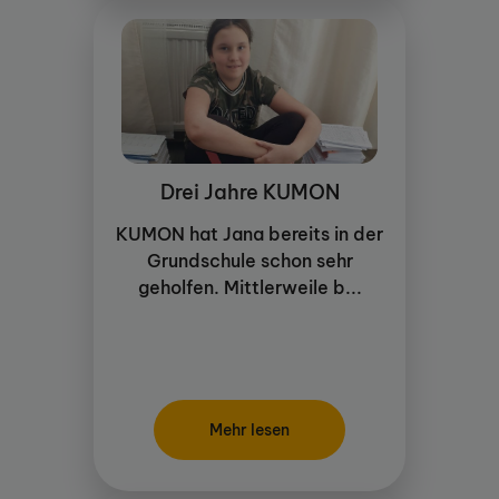
Drei Jahre KUMON
KUMON hat Jana bereits in der
Grundschule schon sehr
geholfen. Mittlerweile b...
Mehr lesen