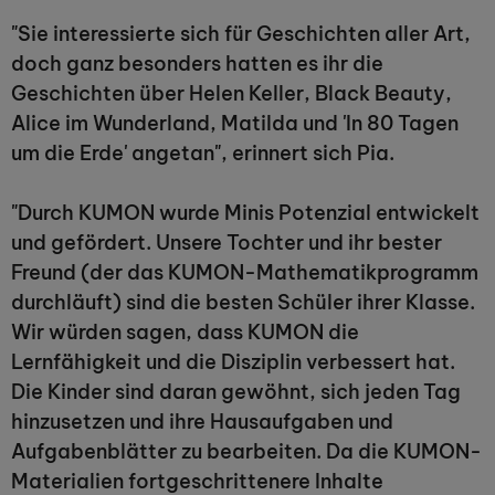
"Sie interessierte sich für Geschichten aller Art,
doch ganz besonders hatten es ihr die
Geschichten über Helen Keller, Black Beauty,
Alice im Wunderland, Matilda und 'In 80 Tagen
um die Erde' angetan", erinnert sich Pia.
"Durch KUMON wurde Minis Potenzial entwickelt
und gefördert. Unsere Tochter und ihr bester
Freund (der das KUMON-Mathematikprogramm
durchläuft) sind die besten Schüler ihrer Klasse.
Wir würden sagen, dass KUMON die
Lernfähigkeit und die Disziplin verbessert hat.
Die Kinder sind daran gewöhnt, sich jeden Tag
hinzusetzen und ihre Hausaufgaben und
Aufgabenblätter zu bearbeiten. Da die KUMON-
Materialien fortgeschrittenere Inhalte