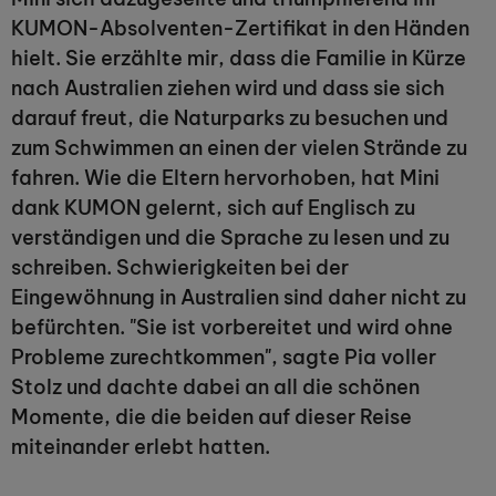
KUMON-Absolventen-Zertifikat in den Händen
hielt. Sie erzählte mir, dass die Familie in Kürze
nach Australien ziehen wird und dass sie sich
darauf freut, die Naturparks zu besuchen und
zum Schwimmen an einen der vielen Strände zu
fahren. Wie die Eltern hervorhoben, hat Mini
dank KUMON gelernt, sich auf Englisch zu
verständigen und die Sprache zu lesen und zu
schreiben. Schwierigkeiten bei der
Eingewöhnung in Australien sind daher nicht zu
befürchten. "Sie ist vorbereitet und wird ohne
Probleme zurechtkommen", sagte Pia voller
Stolz und dachte dabei an all die schönen
Momente, die die beiden auf dieser Reise
miteinander erlebt hatten.