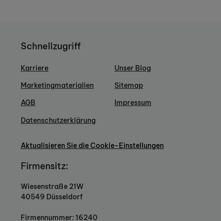
Schnellzugriff
Karriere
Unser Blog
Marketingmaterialien
Sitemap
AGB
Impressum
Datenschutzerklärung
Aktualisieren Sie die Cookie-Einstellungen
Firmensitz:
Wiesenstraße 21W
40549 Düsseldorf
Firmennummer: 16240