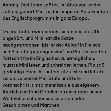
Anfang. Drei Jahre später, im Alter von sechs
Jahren, gehört Mini zu den jüngsten Absolventen
des Englischprogramms in ganz Europa.
"Zuerst haben wir einfach zusammen die CDs
angehört, und Mini hat die Sätze
nachgesprochen, bis ihr der Ablauf in Fleisch
und Blut übergegangen war", so Pia. Um weitere
Fortschritte im Englischen zu ermöglichen,
musste Mini lesen und schreiben lernen. Pia saß
geduldig neben ihr, unterstützte sie und leitete
sie an. Je weiter Mini Stufe um Stufe
voranschritt, umso mehr las sie aus eigenem
Antrieb und fand Gefallen an einer ganz neuen
Welt voller schöner und inspirierender
Geschichten und Märchen.