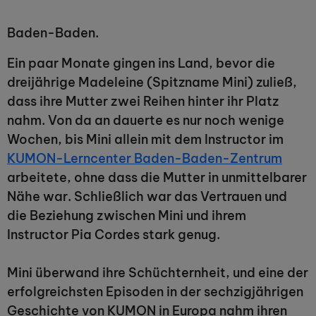
Baden-Baden.
Ein paar Monate gingen ins Land, bevor die
dreijährige Madeleine (Spitzname Mini) zuließ,
dass ihre Mutter zwei Reihen hinter ihr Platz
nahm. Von da an dauerte es nur noch wenige
Wochen, bis Mini allein mit dem Instructor im
KUMON-Lerncenter Baden-Baden-Zentrum
arbeitete, ohne dass die Mutter in unmittelbarer
Nähe war. Schließlich war das Vertrauen und
die Beziehung zwischen Mini und ihrem
Instructor Pia Cordes stark genug.
Mini überwand ihre Schüchternheit, und eine der
erfolgreichsten Episoden in der sechzigjährigen
Geschichte von KUMON in Europa nahm ihren