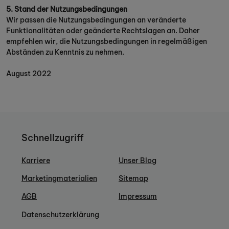
5. Stand der Nutzungsbedingungen
Wir passen die Nutzungsbedingungen an veränderte
Funktionalitäten oder geänderte Rechtslagen an. Daher
empfehlen wir, die Nutzungsbedingungen in regelmäßigen
Abständen zu Kenntnis zu nehmen.
August 2022
Schnellzugriff
Karriere
Unser Blog
Marketingmaterialien
Sitemap
AGB
Impressum
Datenschutzerklärung