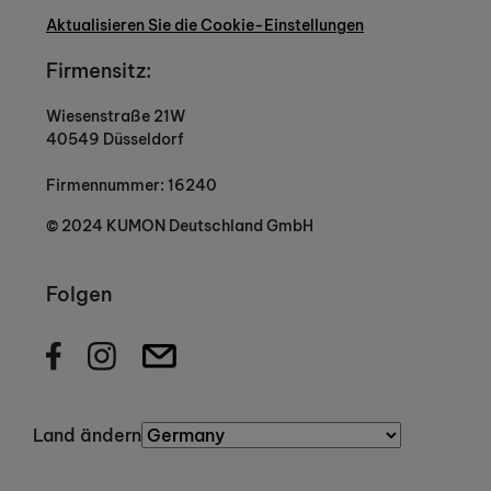
Aktualisieren Sie die Cookie-Einstellungen
Firmensitz:
Wiesenstraße 21W
40549 Düsseldorf
Firmennummer: 16240
© 2024 KUMON Deutschland GmbH
Folgen
Land ändern