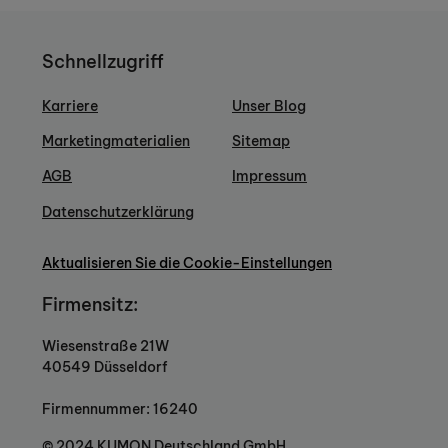
Schnellzugriff
Karriere
Unser Blog
Marketingmaterialien
Sitemap
AGB
Impressum
Datenschutzerklärung
Aktualisieren Sie die Cookie-Einstellungen
Firmensitz:
Wiesenstraße 21W
40549 Düsseldorf
Firmennummer: 16240
© 2024 KUMON Deutschland GmbH