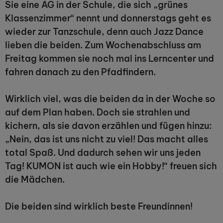
Sie eine AG in der Schule, die sich „grünes
Klassenzimmer“ nennt und donnerstags geht es
wieder zur Tanzschule, denn auch Jazz Dance
lieben die beiden. Zum Wochenabschluss am
Freitag kommen sie noch mal ins Lerncenter und
fahren danach zu den Pfadfindern.
Wirklich viel, was die beiden da in der Woche so
auf dem Plan haben. Doch sie strahlen und
kichern, als sie davon erzählen und fügen hinzu:
„Nein, das ist uns nicht zu viel! Das macht alles
total Spaß. Und dadurch sehen wir uns jeden
Tag! KUMON ist auch wie ein Hobby!“ freuen sich
die Mädchen.
Die beiden sind wirklich beste Freundinnen!