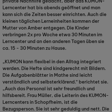
private Nachhilfe gedacht, aber das KUMON-
Lerncenter hat bis abends geöffnet und man
kann sich die Zeiten besser einrichten. Auch die
kleinen täglichen Lerneinheiten kommen der
Mutter von Amber entgegen. Die Kinder
verbringen 2x pro Woche etwa 30 Minuten im
Lerncenter und an den anderen Tagen üben sie
ca. 15 - 30 Minuten zu Hause.
„KUMON kann flexibel in den Alltag integriert
werden. Die Hefte sind kindgerecht mit Bildern.
Die Aufgabenblätter in Mathe sind leicht
verständlich und selbsterklärend.“ berichtet sie.
„Auch das Personal ist sehr freundlich und
hilfsbereit. Frau Müller, die Leiterin des KUMON-
Lerncenters in Schopfheim, ist die
Bezugsperson. Sie ist sehr geduldig und nett. Die