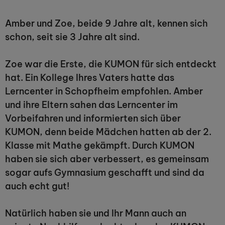
Amber und Zoe, beide 9 Jahre alt, kennen sich
schon, seit sie 3 Jahre alt sind.
Zoe war die Erste, die KUMON für sich entdeckt
hat. Ein Kollege Ihres Vaters hatte das
Lerncenter in Schopfheim empfohlen. Amber
und ihre Eltern sahen das Lerncenter im
Vorbeifahren und informierten sich über
KUMON, denn beide Mädchen hatten ab der 2.
Klasse mit Mathe gekämpft. Durch KUMON
haben sie sich aber verbessert, es gemeinsam
sogar aufs Gymnasium geschafft und sind da
auch echt gut!
Natürlich haben sie und Ihr Mann auch an