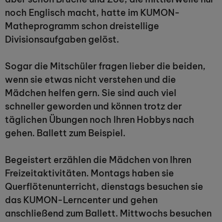
noch Englisch macht, hatte im KUMON-
Matheprogramm schon dreistellige
Divisionsaufgaben gelöst.
Sogar die Mitschüler fragen lieber die beiden,
wenn sie etwas nicht verstehen und die
Mädchen helfen gern. Sie sind auch viel
schneller geworden und können trotz der
täglichen Übungen noch Ihren Hobbys nach
gehen. Ballett zum Beispiel.
Begeistert erzählen die Mädchen von Ihren
Freizeitaktivitäten. Montags haben sie
Querflötenunterricht, dienstags besuchen sie
das KUMON-Lerncenter und gehen
anschließend zum Ballett. Mittwochs besuchen