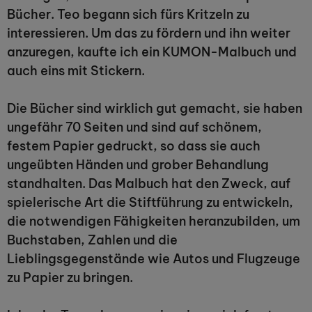
Bücher. Teo begann sich fürs Kritzeln zu
interessieren. Um das zu fördern und ihn weiter
anzuregen, kaufte ich ein KUMON-Malbuch und
auch eins mit Stickern.
Die Bücher sind wirklich gut gemacht, sie haben
ungefähr 70 Seiten und sind auf schönem,
festem Papier gedruckt, so dass sie auch
ungeübten Händen und grober Behandlung
standhalten. Das Malbuch hat den Zweck, auf
spielerische Art die Stiftführung zu entwickeln,
die notwendigen Fähigkeiten heranzubilden, um
Buchstaben, Zahlen und die
Lieblingsgegenstände wie Autos und Flugzeuge
zu Papier zu bringen.