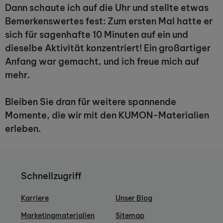
Dann schaute ich auf die Uhr und stellte etwas
Bemerkenswertes fest: Zum ersten Mal hatte er
sich für sagenhafte 10 Minuten auf ein und
dieselbe Aktivität konzentriert! Ein großartiger
Anfang war gemacht, und ich freue mich auf
mehr.
Bleiben Sie dran für weitere spannende
Momente, die wir mit den KUMON-Materialien
erleben.
Schnellzugriff
Karriere
Unser Blog
Marketingmaterialien
Sitemap