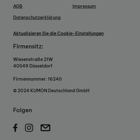
AGB
Impressum
Datenschutzerklärung
Aktualisieren Sie die Cookie-Einstellungen
Firmensitz:
Wiesenstraße 21W
40549 Düsseldorf
Firmennummer: 16240
© 2024 KUMON Deutschland GmbH
Folgen