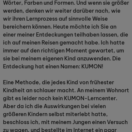
Wörter, Farben und Formen. Und wenn sie größer
werden, denken wir weiter darüber nach, wie
wir ihren Lernprozess auf sinnvolle Weise
bereichern können. Heute möchte ich Sie an
einer meiner Entdeckungen teilhaben lassen, die
ich auf meinen Reisen gemacht habe. Ich hatte
immer auf den richtigen Moment gewartet, um
sie bei meinem eigenen Kind anzuwenden. Die
Entdeckung hat einen Namen: KUMON!
Eine Methode, die jedes Kind von frühester
Kindheit an schlauer macht. An meinem Wohnort
gibt es leider noch kein KUMON-Lerncenter.
Aber da ich die Auswirkungen bei vielen
größeren Kindern selbst miterlebt hatte,
beschloss ich, mit meinem Jungen einen Versuch
zu wagen, und bestellte im Internet ein paar