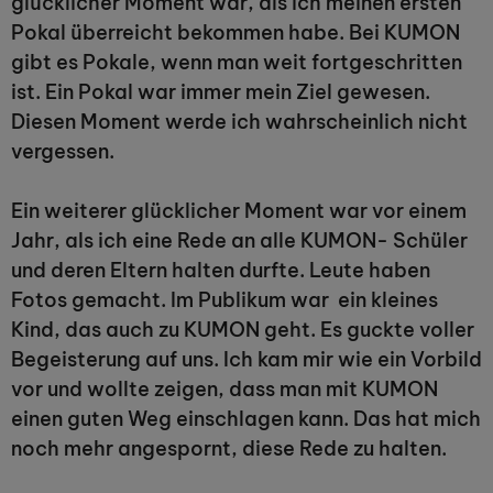
glücklicher Moment war, als ich meinen ersten
Pokal überreicht bekommen habe. Bei KUMON
gibt es Pokale, wenn man weit fortgeschritten
ist. Ein Pokal war immer mein Ziel gewesen.
Diesen Moment werde ich wahrscheinlich nicht
vergessen.
Ein weiterer glücklicher Moment war vor einem
Jahr, als ich eine Rede an alle KUMON- Schüler
und deren Eltern halten durfte. Leute haben
Fotos gemacht. Im Publikum war ein kleines
Kind, das auch zu KUMON geht. Es guckte voller
Begeisterung auf uns. Ich kam mir wie ein Vorbild
vor und wollte zeigen, dass man mit KUMON
einen guten Weg einschlagen kann. Das hat mich
noch mehr angespornt, diese Rede zu halten.