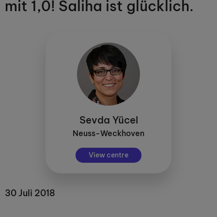
mit 1,0! Saliha ist glücklich.
Sevda Yücel
Neuss-Weckhoven
View centre
30 Juli 2018