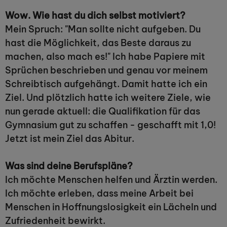
Wow. Wie hast du dich selbst motiviert?
Mein Spruch: "Man sollte nicht aufgeben. Du
hast die Möglichkeit, das Beste daraus zu
machen, also mach es!" Ich habe Papiere mit
Sprüchen beschrieben und genau vor meinem
Schreibtisch aufgehängt. Damit hatte ich ein
Ziel. Und plötzlich hatte ich weitere Ziele, wie
nun gerade aktuell: die Qualifikation für das
Gymnasium gut zu schaffen - geschafft mit 1,0!
Jetzt ist mein Ziel das Abitur.
Was sind deine Berufspläne?
Ich möchte Menschen helfen und Ärztin werden.
Ich möchte erleben, dass meine Arbeit bei
Menschen in Hoffnungslosigkeit ein Lächeln und
Zufriedenheit bewirkt.