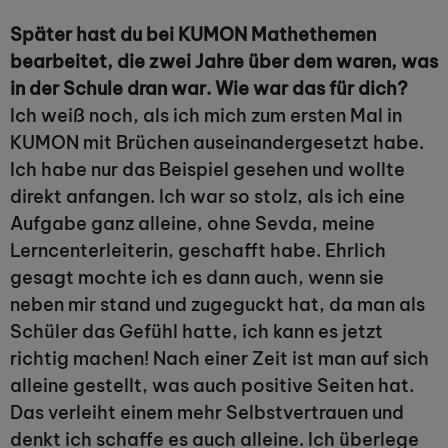
Später hast du bei KUMON Mathethemen
bearbeitet, die zwei Jahre über dem waren, was
in der Schule dran war. Wie war das für dich?
Ich weiß noch, als ich mich zum ersten Mal in
KUMON mit Brüchen auseinandergesetzt habe.
Ich habe nur das Beispiel gesehen und wollte
direkt anfangen. Ich war so stolz, als ich eine
Aufgabe ganz alleine, ohne Sevda, meine
Lerncenterleiterin, geschafft habe. Ehrlich
gesagt mochte ich es dann auch, wenn sie
neben mir stand und zugeguckt hat, da man als
Schüler das Gefühl hatte, ich kann es jetzt
richtig machen! Nach einer Zeit ist man auf sich
alleine gestellt, was auch positive Seiten hat.
Das verleiht einem mehr Selbstvertrauen und
denkt ich schaffe es auch alleine. Ich überlege