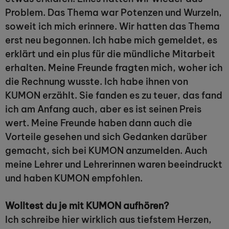
Problem. Das Thema war Potenzen und Wurzeln,
soweit ich mich erinnere. Wir hatten das Thema
erst neu begonnen. Ich habe mich gemeldet, es
erklärt und ein plus für die mündliche Mitarbeit
erhalten. Meine Freunde fragten mich, woher ich
die Rechnung wusste. Ich habe ihnen von
KUMON erzählt. Sie fanden es zu teuer, das fand
ich am Anfang auch, aber es ist seinen Preis
wert. Meine Freunde haben dann auch die
Vorteile gesehen und sich Gedanken darüber
gemacht, sich bei KUMON anzumelden. Auch
meine Lehrer und Lehrerinnen waren beeindruckt
und haben KUMON empfohlen.
Wolltest du je mit KUMON aufhören?
Ich schreibe hier wirklich aus tiefstem Herzen,