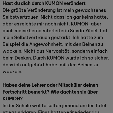
Hast du dich durch KUMON verändert
Die größte Veränderung ist mein gewachsenes
Selbstvertrauen. Nicht dass ich gar keins hatte,
aber es reichte mir noch nicht. KUMON, aber
auch meine Lerncenterleiterin Sevda Yücel, hat
mein Selbstvertrauen gestärkt. Ich hatte zum
Beispiel die Angewohnheit, mit den Beinen zu
wackeln. Nicht aus Nervosität, sondern einfach
beim Denken. Durch KUMON wurde ich so sicher,
dass ich aufgehört habe, mit den Beinen zu
wackeln.
Haben deine Lehrer oder Mitschüler deinen
Fortschritt bemerkt? Wie dachten sie über
KUMON?
In der Schule wollte selten jemand an der Tafel
etwas erklären. Eines hatten wir wieder das