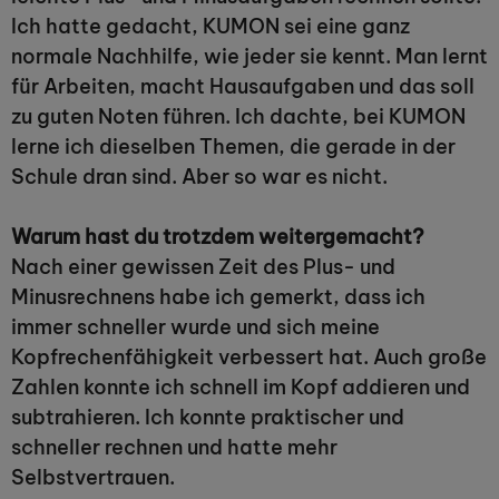
Ich hatte gedacht, KUMON sei eine ganz
normale Nachhilfe, wie jeder sie kennt. Man lernt
für Arbeiten, macht Hausaufgaben und das soll
zu guten Noten führen. Ich dachte, bei KUMON
lerne ich dieselben Themen, die gerade in der
Schule dran sind. Aber so war es nicht.
Warum hast du trotzdem weitergemacht?
Nach einer gewissen Zeit des Plus- und
Minusrechnens habe ich gemerkt, dass ich
immer schneller wurde und sich meine
Kopfrechenfähigkeit verbessert hat. Auch große
Zahlen konnte ich schnell im Kopf addieren und
subtrahieren. Ich konnte praktischer und
schneller rechnen und hatte mehr
Selbstvertrauen.