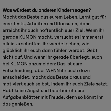
Was würdest du anderen Kindern sagen?
Macht das Beste aus eurem Leben. Lernt gut für
eure Tests, Arbeiten und Klausuren, dann
erreicht ihr auch hoffentlich euer Ziel. Wenn ihr
gerade KUMON macht, versucht es immer erst
allein zu schaffen. Ihr werdet sehen, wie
glücklich ihr euch dann fühlen werdet. Gebt
nicht auf. Und wenn ihr gerade überlegt, euch
bei KUMON anzumelden: Das ist eure
Entscheidung, aber WENN ihr euch dazu
entscheidet, macht das Beste draus und
motiviert euch selbst, indem ihr euch Ziele setzt.
Habt keine Angst und bearbeitet eure
Aufgabenblätter mit Freude, denn so könnt ihr
das genießen.