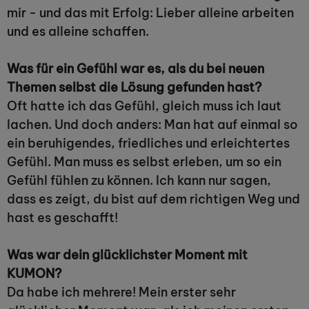
mir - und das mit Erfolg: Lieber alleine arbeiten
und es alleine schaffen.
Was für ein Gefühl war es, als du bei neuen
Themen selbst die Lösung gefunden hast?
Oft hatte ich das Gefühl, gleich muss ich laut
lachen. Und doch anders: Man hat auf einmal so
ein beruhigendes, friedliches und erleichtertes
Gefühl. Man muss es selbst erleben, um so ein
Gefühl fühlen zu können. Ich kann nur sagen,
dass es zeigt, du bist auf dem richtigen Weg und
hast es geschafft!
Was war dein glücklichster Moment mit
KUMON?
Da habe ich mehrere! Mein erster sehr