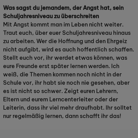
Was sagst du jemandem, der Angst hat, sein
Schuljahresniveau zu überschreiten
Mit Angst kommt man im Leben nicht weiter.
Traut euch, über euer Schuljahresniveau hinaus
zu arbeiten. Wer die Hoffnung und den Ehrgeiz
nicht aufgibt, wird es auch hoffentlich schaffen.
Stellt euch vor, ihr werdet etwas können, was
eure Freunde erst später lernen werden. Ich
weiß, die Themen kommen noch nicht in der
Schule vor, ihr habt sie noch nie gesehen, aber
es ist nicht so schwer. Zeigt euren Lehrern,
Eltern und eurem Lerncenterleiter oder der
Leiterin, dass ihr viel mehr draufhabt. Ihr solltet
nur regelmäßig lernen, dann schafft ihr das!