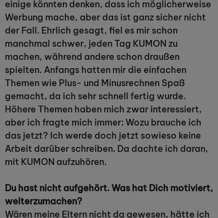
einige könnten denken, dass ich möglicherweise
Werbung mache, aber das ist ganz sicher nicht
der Fall. Ehrlich gesagt, fiel es mir schon
manchmal schwer, jeden Tag KUMON zu
machen, während andere schon draußen
spielten. Anfangs hatten mir die einfachen
Themen wie Plus- und Minusrechnen Spaß
gemacht, da ich sehr schnell fertig wurde.
Höhere Themen haben mich zwar interessiert,
aber ich fragte mich immer: Wozu brauche ich
das jetzt? Ich werde doch jetzt sowieso keine
Arbeit darüber schreiben. Da dachte ich daran,
mit KUMON aufzuhören.
Du hast nicht aufgehört. Was hat Dich motiviert,
weiterzumachen?
Wären meine Eltern nicht da gewesen, hätte ich