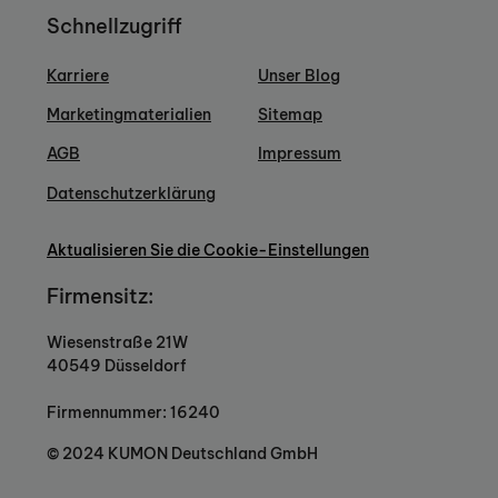
Schnellzugriff
Karriere
Unser Blog
Marketingmaterialien
Sitemap
AGB
Impressum
Datenschutzerklärung
Aktualisieren Sie die Cookie-Einstellungen
Firmensitz:
Wiesenstraße 21W
40549 Düsseldorf
Firmennummer: 16240
© 2024 KUMON Deutschland GmbH