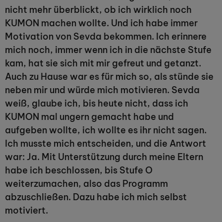
nicht mehr überblickt, ob ich wirklich noch
KUMON machen wollte. Und ich habe immer
Motivation von Sevda bekommen. Ich erinnere
mich noch, immer wenn ich in die nächste Stufe
kam, hat sie sich mit mir gefreut und getanzt.
Auch zu Hause war es für mich so, als stünde sie
neben mir und würde mich motivieren. Sevda
weiß, glaube ich, bis heute nicht, dass ich
KUMON mal ungern gemacht habe und
aufgeben wollte, ich wollte es ihr nicht sagen.
Ich musste mich entscheiden, und die Antwort
war: Ja. Mit Unterstützung durch meine Eltern
habe ich beschlossen, bis Stufe O
weiterzumachen, also das Programm
abzuschließen. Dazu habe ich mich selbst
motiviert.