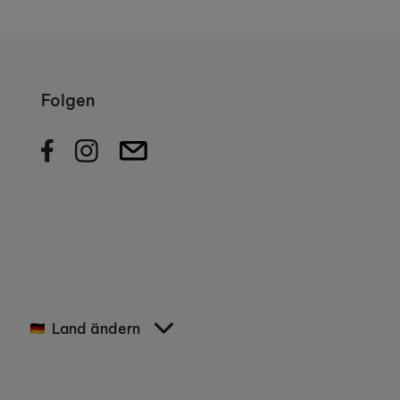
Folgen
Land ändern