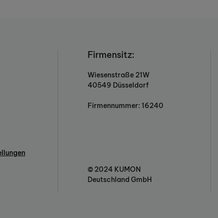
Firmensitz:
Wiesenstraße 21W
40549 Düsseldorf
Firmennummer: 16240
ellungen
© 2024 KUMON
Deutschland GmbH