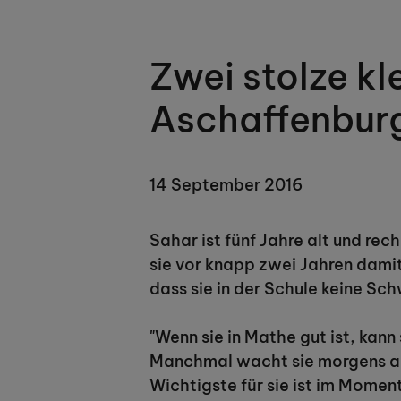
Zwei stolze kl
Aschaffenbur
14 September 2016
Sahar ist fünf Jahre alt und re
sie vor knapp zwei Jahren damit
dass sie in der Schule keine Sch
"Wenn sie in Mathe gut ist, kann
Manchmal wacht sie morgens auf
Wichtigste für sie ist im Moment