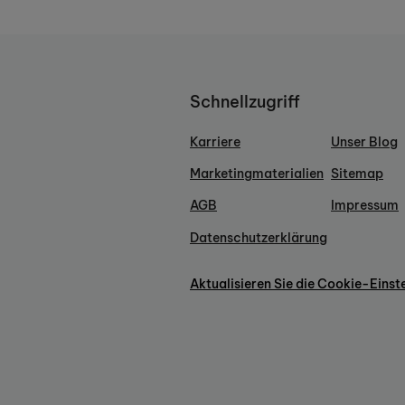
Schnellzugriff
Karriere
Unser Blog
Marketingmaterialien
Sitemap
AGB
Impressum
Datenschutzerklärung
Aktualisieren Sie die Cookie-Einst