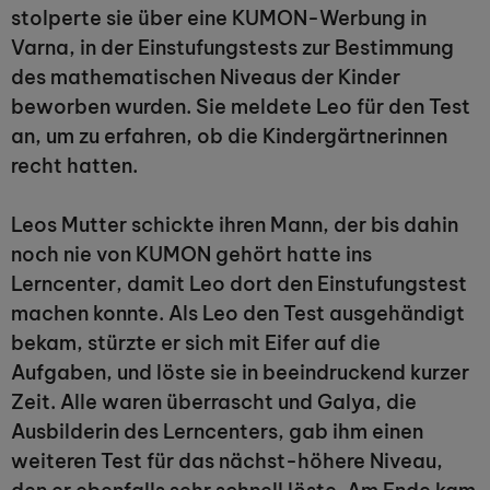
stolperte sie über eine KUMON-Werbung in
Varna, in der Einstufungstests zur Bestimmung
des mathematischen Niveaus der Kinder
beworben wurden. Sie meldete Leo für den Test
an, um zu erfahren, ob die Kindergärtnerinnen
recht hatten.
Leos Mutter schickte ihren Mann, der bis dahin
noch nie von KUMON gehört hatte ins
Lerncenter, damit Leo dort den Einstufungstest
machen konnte. Als Leo den Test ausgehändigt
bekam, stürzte er sich mit Eifer auf die
Aufgaben, und löste sie in beeindruckend kurzer
Zeit. Alle waren überrascht und Galya, die
Ausbilderin des Lerncenters, gab ihm einen
weiteren Test für das nächst-höhere Niveau,