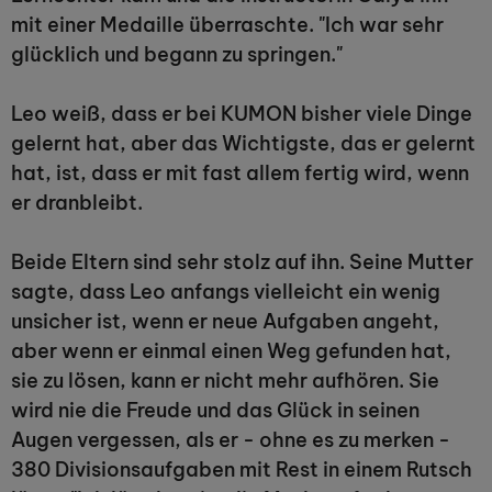
mit einer Medaille überraschte. "Ich war sehr
glücklich und begann zu springen."
Leo weiß, dass er bei KUMON bisher viele Dinge
gelernt hat, aber das Wichtigste, das er gelernt
hat, ist, dass er mit fast allem fertig wird, wenn
er dranbleibt.
Beide Eltern sind sehr stolz auf ihn. Seine Mutter
sagte, dass Leo anfangs vielleicht ein wenig
unsicher ist, wenn er neue Aufgaben angeht,
aber wenn er einmal einen Weg gefunden hat,
sie zu lösen, kann er nicht mehr aufhören. Sie
wird nie die Freude und das Glück in seinen
Augen vergessen, als er - ohne es zu merken -
380 Divisionsaufgaben mit Rest in einem Rutsch