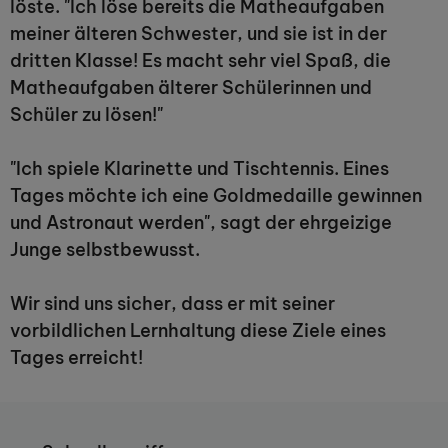
löste. "Ich löse bereits die Matheaufgaben
meiner älteren Schwester, und sie ist in der
dritten Klasse! Es macht sehr viel Spaß, die
Matheaufgaben älterer Schülerinnen und
Schüler zu lösen!"
"Ich spiele Klarinette und Tischtennis. Eines
Tages möchte ich eine Goldmedaille gewinnen
und Astronaut werden", sagt der ehrgeizige
Junge selbstbewusst.
Wir sind uns sicher, dass er mit seiner
vorbildlichen Lernhaltung diese Ziele eines
Tages erreicht!