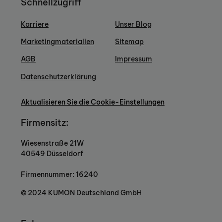
Schnellzugriff
Karriere
Unser Blog
Marketingmaterialien
Sitemap
AGB
Impressum
Datenschutzerklärung
Aktualisieren Sie die Cookie-Einstellungen
Firmensitz:
Wiesenstraße 21W
40549 Düsseldorf
Firmennummer: 16240
© 2024 KUMON Deutschland GmbH