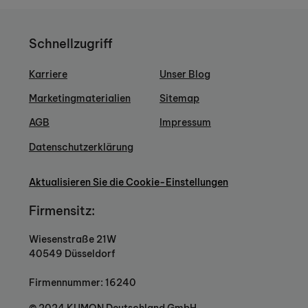
Schnellzugriff
Karriere
Unser Blog
Marketingmaterialien
Sitemap
AGB
Impressum
Datenschutzerklärung
Aktualisieren Sie die Cookie-Einstellungen
Firmensitz:
Wiesenstraße 21W
40549 Düsseldorf
Firmennummer: 16240
© 2024 KUMON Deutschland GmbH