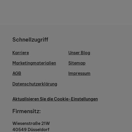
Schnellzugriff
Karriere
Unser Blog
Marketingmaterialien
Sitemap
AGB
Impressum
Datenschutzerklärung
Aktualisieren Sie die Cookie-Einstellungen
Firmensitz:
Wiesenstraße 21W
40549 Düsseldorf