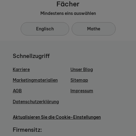
Fächer
Mindestens eins auswählen
Englisch
Mathe
Schnellzugriff
Karriere
Unser Blog
Marketingmaterialien
Sitemap
AGB
Impressum
Datenschutzerklärung
Aktualisieren Sie die Cookie-Einstellungen
Firmensitz: