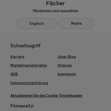
Fächer
Mindestens eins auswählen
Englisch
Mathe
Schnellzugriff
Karriere
Unser Blog
Marketingmaterialien
Sitemap
AGB
Impressum
Datenschutzerklärung
Aktualisieren Sie die Cookie-Einstellungen
Firmensitz: