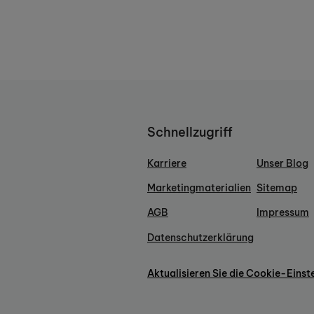
Schnellzugriff
Karriere
Unser Blog
Marketingmaterialien
Sitemap
AGB
Impressum
Datenschutzerklärung
Aktualisieren Sie die Cookie-Einst