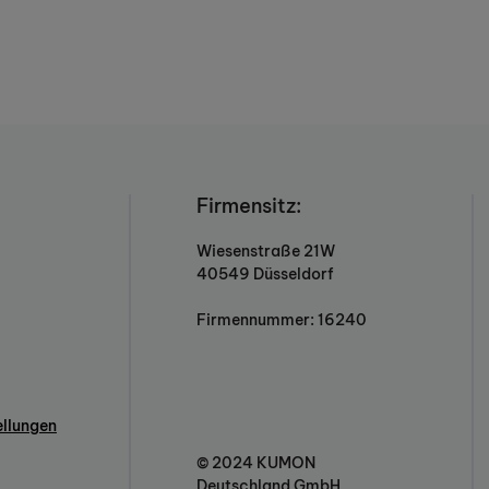
Firmensitz:
Wiesenstraße 21W
40549 Düsseldorf
Firmennummer: 16240
ellungen
© 2024 KUMON
Deutschland GmbH