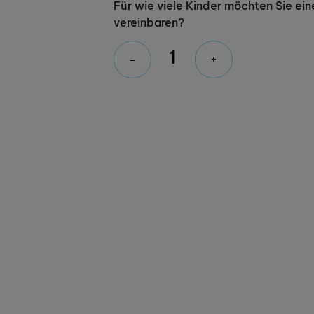
Für wie viele Kinder möchten Sie ein
vereinbaren?
-
+