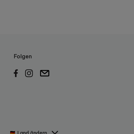
Folgen
Land ändern