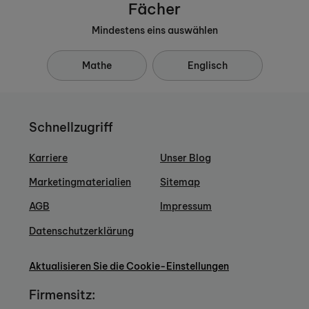
Fächer
Mindestens eins auswählen
Mathe
Englisch
Schnellzugriff
Karriere
Unser Blog
Marketingmaterialien
Sitemap
AGB
Impressum
Datenschutzerklärung
Aktualisieren Sie die Cookie-Einstellungen
Firmensitz: