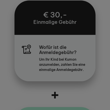
€ 30,-
Einmalige Gebühr
Wofür ist die
Anmeldegebühr?
Um Ihr Kind bei Kumon
anzumelden, zahlen Sie eine
einmalige Anmeldegebühr.
+