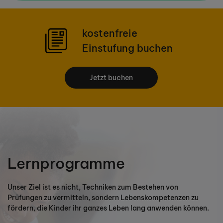
kostenfreie
Einstufung buchen
Jetzt buchen
Lernprogramme
Unser Ziel ist es nicht, Techniken zum Bestehen von
Prüfungen zu vermitteln, sondern Lebenskompetenzen zu
fördern, die Kinder ihr ganzes Leben lang anwenden können.