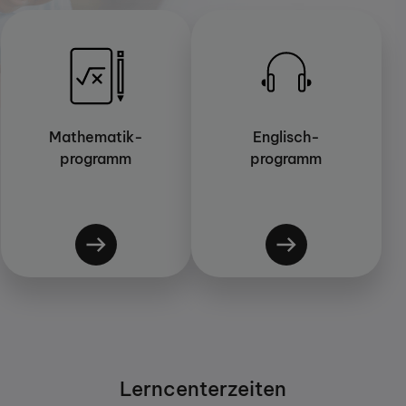
Mathematik-
Englisch-
programm
programm
Lerncenterzeiten