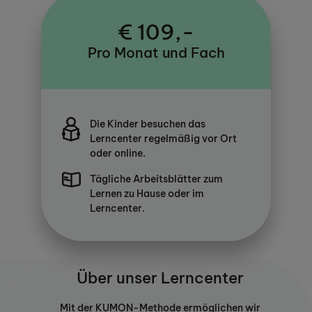
€ 109,-
Pro Monat und Fach
Die Kinder besuchen das
Lerncenter regelmäßig vor Ort
oder online.
Tägliche Arbeitsblätter zum
Lernen zu Hause oder im
Lerncenter.
Über unser Lerncenter
Mit der KUMON-Methode ermöglichen wir