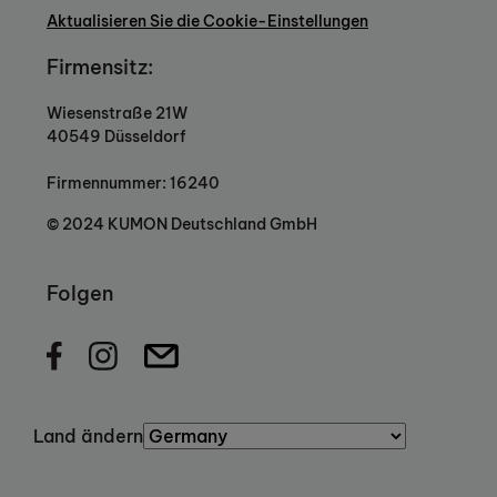
Aktualisieren Sie die Cookie-Einstellungen
Firmensitz:
Wiesenstraße 21W
40549 Düsseldorf
Firmennummer: 16240
© 2024 KUMON Deutschland GmbH
Folgen
Land ändern