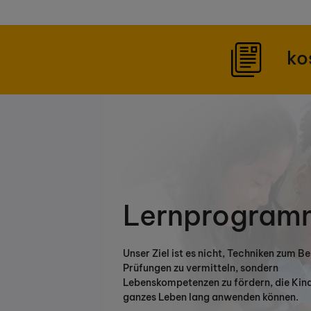
ko
Lernprogram
Unser Ziel ist es nicht, Techniken zum B
Prüfungen zu vermitteln, sondern
Lebenskompetenzen zu fördern, die Kind
ganzes Leben lang anwenden können.