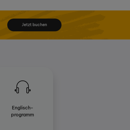
Jetzt buchen
Englisch-
programm