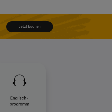
Jetzt buchen
Englisch-
programm