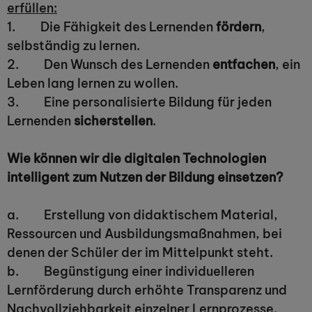
erfüllen:
1. Die Fähigkeit des Lernenden
fördern
,
selbständig zu lernen.
2. Den Wunsch des Lernenden
entfachen
, ein
Leben lang lernen zu wollen.
3. Eine personalisierte Bildung für jeden
Lernenden
sicherstellen
.
Wie können wir die digitalen Technologien
intelligent zum Nutzen der Bildung einsetzen?
a. Erstellung von didaktischem Material,
Ressourcen und Ausbildungsmaßnahmen, bei
denen der Schüler der im Mittelpunkt steht.
b. Begünstigung einer individuelleren
Lernförderung durch erhöhte Transparenz und
Nachvollziehbarkeit einzelner Lernprozesse.