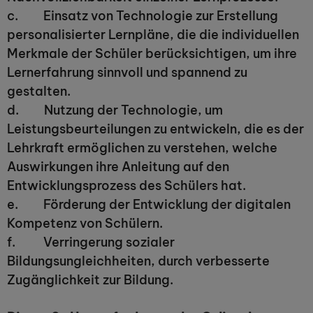
c. Einsatz von Technologie zur Erstellung
personalisierter Lernpläne, die die individuellen
Merkmale der Schüler berücksichtigen, um ihre
Lernerfahrung sinnvoll und spannend zu
gestalten.
d. Nutzung der Technologie, um
Leistungsbeurteilungen zu entwickeln, die es der
Lehrkraft ermöglichen zu verstehen, welche
Auswirkungen ihre Anleitung auf den
Entwicklungsprozess des Schülers hat.
e. Förderung der Entwicklung der digitalen
Kompetenz von Schülern.
f. Verringerung sozialer
Bildungsungleichheiten, durch verbesserte
Zugänglichkeit zur Bildung.