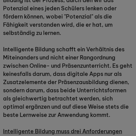
Bildung ist der Prozess, durch den wir das
Potenzial eines jeden Schülers lenken oder
fördern können, wobei "Potenzial" als die
Fähigkeit verstanden wird, die er hat, um
selbständig zu lernen.
Intelligente Bildung schafft ein Verhältnis des
Miteinanders und nicht einer Rangordnung
zwischen Online- und Präsenzunterricht. Es geht
keinesfalls darum, dass digitale Apps nur als
Zusatzelemente der Präsenzausbildung dienen,
sondern darum, dass beide Unterrichtsformen
als gleichwertig betrachtet werden, sich
optimal ergänzen und auf diese Weise stets die
beste Lernweise zur Anwendung kommt.
Intelligente Bildung muss drei Anforderungen