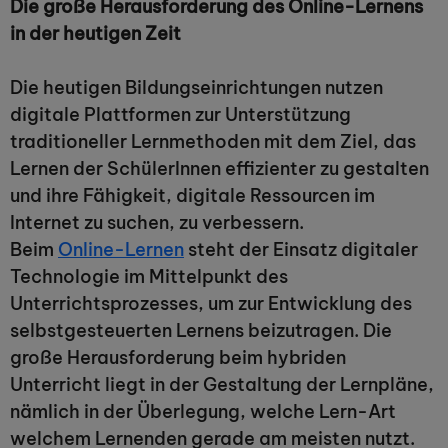
Die große Herausforderung des Online-Lernens
in der heutigen Zeit
Die heutigen Bildungseinrichtungen nutzen
digitale Plattformen zur Unterstützung
traditioneller Lernmethoden mit dem Ziel, das
Lernen der SchülerInnen effizienter zu gestalten
und ihre Fähigkeit, digitale Ressourcen im
Internet zu suchen, zu verbessern.
Beim
Online-Lernen
steht der Einsatz digitaler
Technologie im Mittelpunkt des
Unterrichtsprozesses, um zur Entwicklung des
selbstgesteuerten Lernens beizutragen. Die
große Herausforderung beim hybriden
Unterricht liegt in der Gestaltung der Lernpläne,
nämlich in der Überlegung, welche Lern-Art
welchem Lernenden gerade am meisten nutzt.