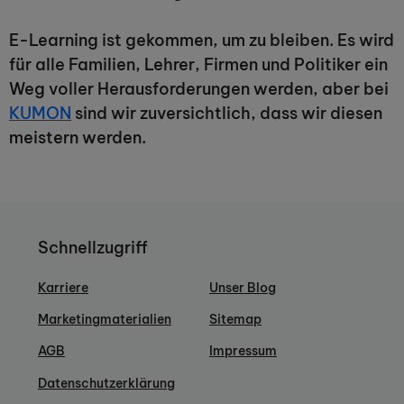
E-Learning ist gekommen, um zu bleiben. Es wird
für alle Familien, Lehrer, Firmen und Politiker ein
Weg voller Herausforderungen werden, aber bei
KUMON
sind wir zuversichtlich, dass wir diesen
meistern werden.
Schnellzugriff
Karriere
Unser Blog
Marketingmaterialien
Sitemap
AGB
Impressum
Datenschutzerklärung