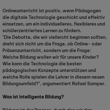
Onlineunterricht ist positiv, wenn Pädagogen
die digitale Technologie geschickt und effektiv
einsetzen, um ein individuelleres, flexibleres und
schülerzentriertes Lernen zu fördern.
"Die Debatte, die wir vielleicht beginnen sollten,
dreht sich nicht um die Frage, ob Online- oder
Präsenzunterricht, sondern um die Frage:
Welche Bildung wollen wir für unsere Kinder?
Wie kann die Technologie die besten
pädagogischen Konzepte unterstützen und
welche Rolle spielen die Lehrer in diesem neuen
Bildungsumfeld?", argumentiert Rafael Samper.
Was ist intelligente Bildung?