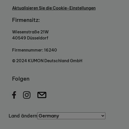
Aktualisieren Sie die Cookie-Einstellungen
Firmensitz:
Wiesenstraße 21W
40549 Düsseldorf
Firmennummer: 16240
© 2024 KUMON Deutschland GmbH
Folgen
Land ändern