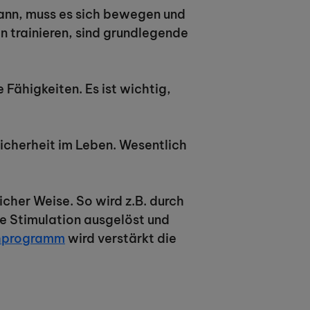
ann, muss es sich bewegen und
 trainieren, sind grundlegende
 Fähigkeiten. Es ist wichtig,
Sicherheit im Leben. Wesentlich
cher Weise. So wird z.B. durch
ve Stimulation ausgelöst und
chprogramm
wird verstärkt die