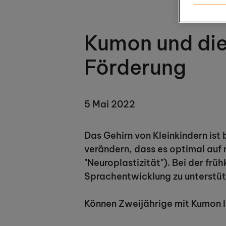
Kumon und die
Förderung
5 Mai 2022
Das Gehirn von Kleinkindern ist
verändern, dass es optimal auf 
"Neuroplastizität"). Bei der fr
Sprachentwicklung zu unterstütz
Können Zweijährige mit Kumon 