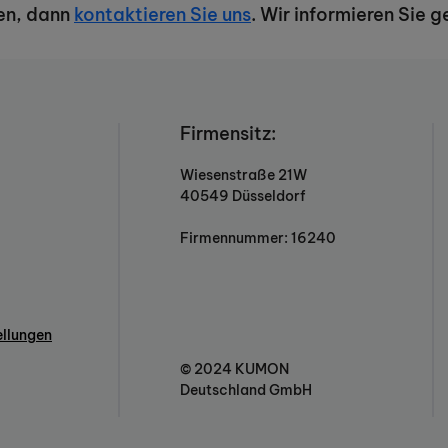
en, dann
kontaktieren Sie uns
. Wir informieren Sie g
Firmensitz:
Wiesenstraße 21W
40549 Düsseldorf
Firmennummer: 16240
ellungen
© 2024 KUMON
Deutschland GmbH