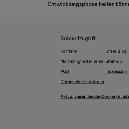
Entwicklungsphase helfen könn
Schnellzugriff
Karriere
Unser Blog
Marketingmaterialien
Sitemap
AGB
Impressum
Datenschutzerklärung
Aktualisieren Sie die Cookie-Einst